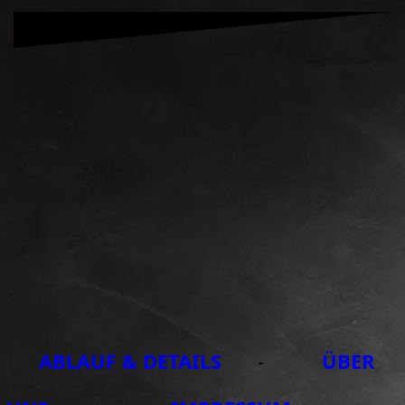
ABLAUF & DETAILS
-
ÜBER